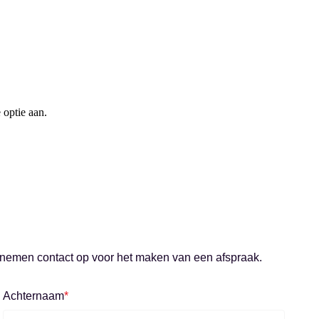
 optie aan.
 nemen contact op voor het maken van een afspraak.
Achternaam
*