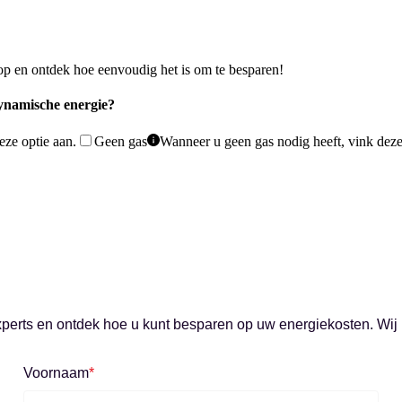
p en ontdek hoe eenvoudig het is om te besparen!
ynamische energie?
eze optie aan.
Geen gas
Wanneer u geen gas nodig heeft, vink deze
xperts en ontdek hoe u kunt besparen op uw energiekosten. Wij
Voornaam
*