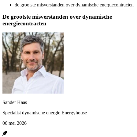
de grootste misverstanden over dynamische energiecontracten
De grootste misverstanden over dynamische
energiecontracten
Sander Haas
Specialist dynamische energie Energyhouse
06 mei 2026