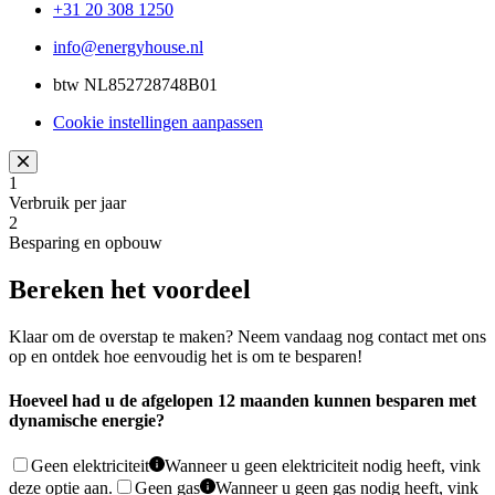
+31 20 308 1250
info@energyhouse.nl
btw
NL852728748B01
Cookie instellingen aanpassen
1
Verbruik per jaar
2
Besparing en opbouw
Bereken het voordeel
Klaar om de overstap te maken? Neem vandaag nog contact met ons
op en ontdek hoe eenvoudig het is om te besparen!
Hoeveel had u de afgelopen 12 maanden kunnen besparen met
dynamische energie?
Geen elektriciteit
Wanneer u geen elektriciteit nodig heeft, vink
deze optie aan.
Geen gas
Wanneer u geen gas nodig heeft, vink