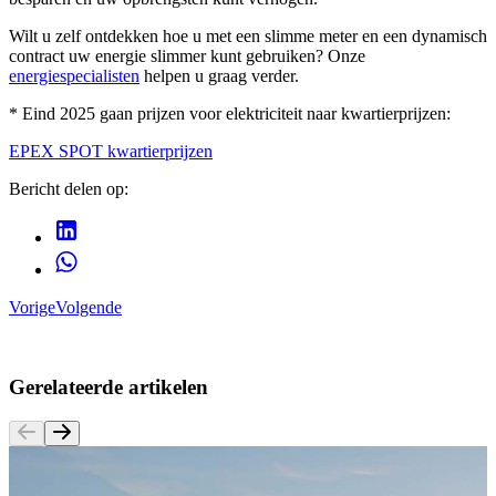
Wilt u zelf ontdekken hoe u met een slimme meter en een dynamisch
contract uw energie slimmer kunt gebruiken? Onze
energiespecialisten
helpen u graag verder.
* Eind 2025 gaan prijzen voor elektriciteit naar kwartierprijzen:
EPEX SPOT kwartierprijzen
Bericht delen op:
Vorige
Volgende
Gerelateerde artikelen