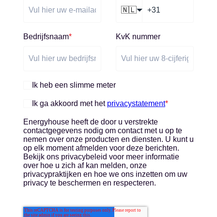
🇳🇱
Bedrijfsnaam
*
KvK nummer
Ik heb een slimme meter
Ik ga akkoord met het
privacystatement
*
Energyhouse heeft de door u verstrekte
contactgegevens nodig om contact met u op te
nemen over onze producten en diensten. U kunt u
op elk moment afmelden voor deze berichten.
Bekijk ons privacybeleid voor meer informatie
over hoe u zich af kan melden, onze
privacypraktijken en hoe we ons inzetten om uw
privacy te beschermen en respecteren.