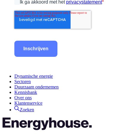
Ik ga akkoord met het
privacystatement
*
Inschrijven
Dynamische energie
Sectoren
Duurzaam ondernemen
Kennisbank
Over ons
Klantenservice
Zoeken