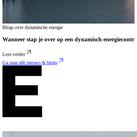
Blogs over dynamische energie
Wanneer stap je over op een dynamisch energiecontra
Lees verder
Ga naar alle nieuws & blogs