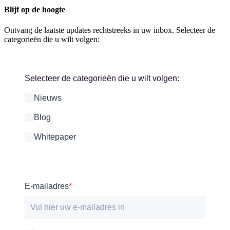
Blijf op de hoogte
Ontvang de laatste updates rechtstreeks in uw inbox. Selecteer de
categorieën die u wilt volgen:
Selecteer de categorieën die u wilt volgen:
Nieuws
Blog
Whitepaper
.
E-mailadres
*