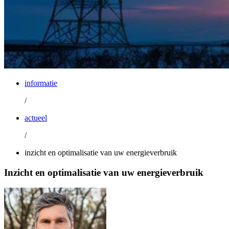
informatie
/
actueel
/
inzicht en optimalisatie van uw energieverbruik
Inzicht en optimalisatie van uw energieverbruik