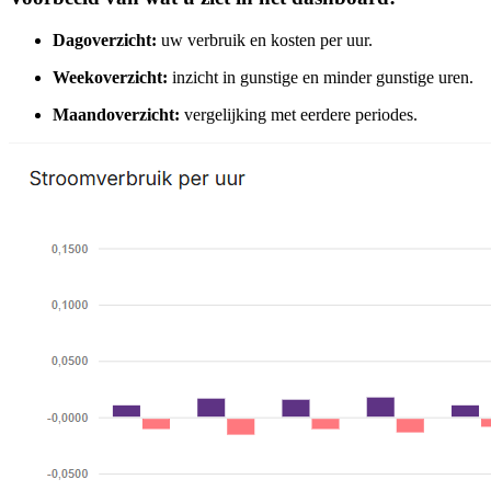
Dagoverzicht:
uw verbruik en kosten per uur.
Weekoverzicht:
inzicht in gunstige en minder gunstige uren.
Maandoverzicht:
vergelijking met eerdere periodes.