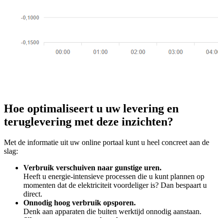
Hoe optimaliseert u uw levering en
teruglevering met deze inzichten?
Met de informatie uit uw online portaal kunt u heel concreet aan de
slag:
Verbruik verschuiven naar gunstige uren.
Heeft u energie-intensieve processen die u kunt plannen op
momenten dat de elektriciteit voordeliger is? Dan bespaart u
direct.
Onnodig hoog verbruik opsporen.
Denk aan apparaten die buiten werktijd onnodig aanstaan.